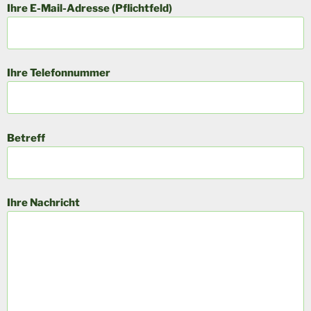
Ihre E-Mail-Adresse (Pflichtfeld)
Ihre Telefonnummer
Betreff
Ihre Nachricht