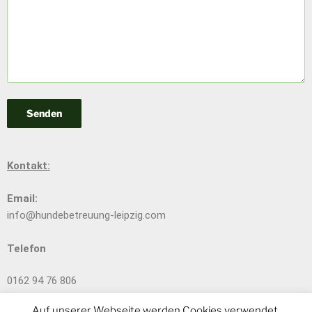
Kontakt:
Email:
info@hundebetreuung-leipzig.com
Telefon
0162 94 76 806
Auf unserer Webseite werden Cookies verwendet.