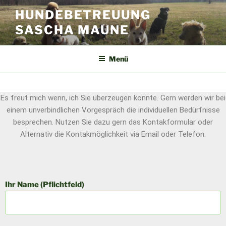
HUNDEBETREUUNG
SASCHA MAUNE
Menü
Es freut mich wenn, ich Sie überzeugen konnte. Gern werden wir bei
einem unverbindlichen Vorgespräch die individuellen Bedürfnisse
besprechen. Nutzen Sie dazu gern das Kontakformular oder
Alternativ die Kontakmöglichkeit via Email oder Telefon.
Ihr Name (Pflichtfeld)